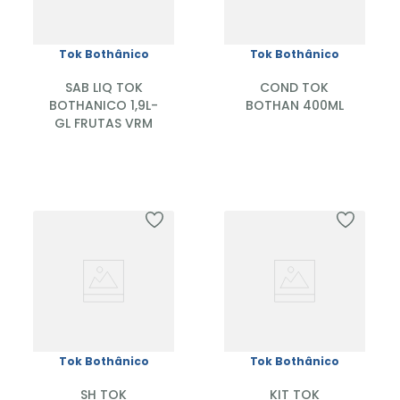
Tok Bothânico
Tok Bothânico
SAB LIQ TOK
COND TOK
BOTHANICO 1,9L-
BOTHAN 400ML
GL FRUTAS VRM
Tok Bothânico
Tok Bothânico
SH TOK
KIT TOK