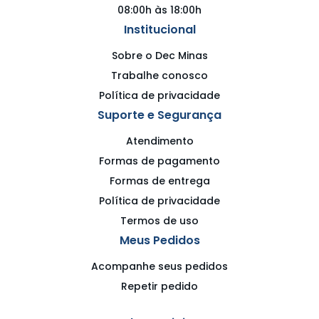
08:00h às 18:00h
Institucional
Sobre o Dec Minas
Trabalhe conosco
Política de privacidade
Suporte e Segurança
Atendimento
Formas de pagamento
Formas de entrega
Política de privacidade
Termos de uso
Meus Pedidos
Acompanhe seus pedidos
Repetir pedido