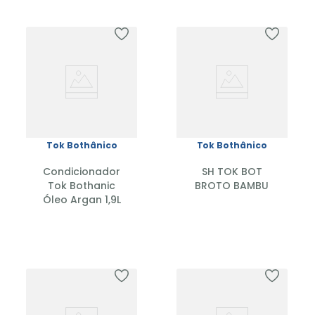
Tok Bothânico
Tok Bothânico
Condicionador
SH TOK BOT
Tok Bothanic
BROTO BAMBU
Óleo Argan 1,9L